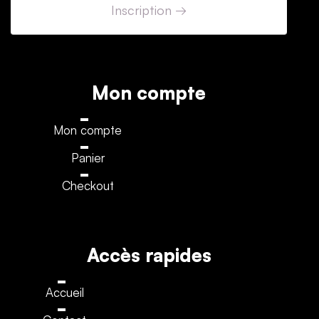
Mon compte
Mon compte
Panier
Checkout
Accès rapides
Accueil