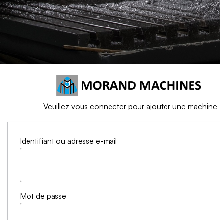
Veuillez vous connecter pour ajouter une machine
Identifiant ou adresse e-mail
Mot de passe