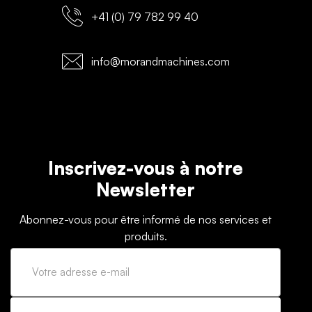
+41 (0) 79 782 99 40
info@morandmachines.com
Inscrivez-vous à notre
Newsletter
Abonnez-vous pour être informé de nos services et
produits.