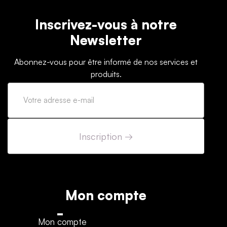
Inscrivez-vous à notre
Newsletter
Abonnez-vous pour être informé de nos services et
produits.
Mon compte
Mon compte