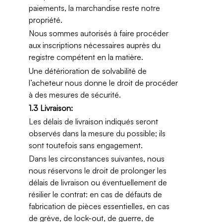
paiements, la marchandise reste notre
propriété.
Nous sommes autorisés à faire procéder
aux inscriptions nécessaires auprès du
registre compétent en la matière.
Une détérioration de solvabilité de
l’acheteur nous donne le droit de procéder
à des mesures de sécurité.
1.3 Livraison:
Les délais de livraison indiqués seront
observés dans la mesure du possible; ils
sont toutefois sans engagement.
Dans les circonstances suivantes, nous
nous réservons le droit de prolonger les
délais de livraison ou éventuellement de
résilier le contrat: en cas de défauts de
fabrication de pièces essentielles, en cas
de grève, de lock-out, de guerre, de