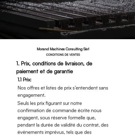
Morand Machines Consulting Sàrl
CONDITIONS DE VENTES
1. Prix, conditions de livraison, de
paiement et de garantie
1.1 Prix:
Nos offres et listes de prix s’entendent sans
engagement.
Seuls les prix figurant sur notre
confirmation de commande écrite nous
engagent, sous réserve formelle que,
pendant la durée de validité du contrat, des
événements imprévus, tels que des