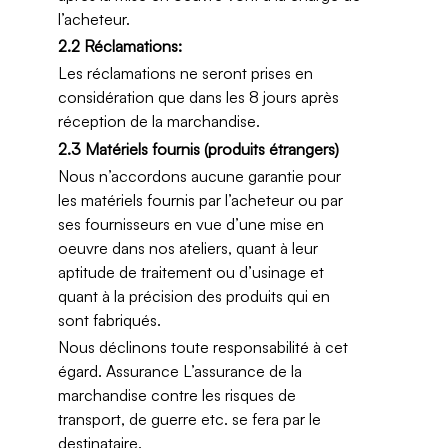
l’acheteur.
2.2 Réclamations:
Les réclamations ne seront prises en
considération que dans les 8 jours après
réception de la marchandise.
2.3 Matériels fournis (produits étrangers)
Nous n’accordons aucune garantie pour
les matériels fournis par l’acheteur ou par
ses fournisseurs en vue d’une mise en
oeuvre dans nos ateliers, quant à leur
aptitude de traitement ou d’usinage et
quant à la précision des produits qui en
sont fabriqués.
Nous déclinons toute responsabilité à cet
égard. Assurance L’assurance de la
marchandise contre les risques de
transport, de guerre etc. se fera par le
destinataire.