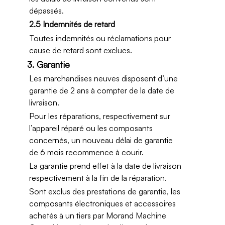
dépassés.
2.5 Indemnités de retard
Toutes indemnités ou réclamations pour
cause de retard sont exclues.
3. Garantie
Les marchandises neuves disposent d’une
garantie de 2 ans à compter de la date de
livraison.
Pour les réparations, respectivement sur
l’appareil réparé ou les composants
concernés, un nouveau délai de garantie
de 6 mois recommence à courir.
La garantie prend effet à la date de livraison
respectivement à la fin de la réparation.
Sont exclus des prestations de garantie, les
composants électroniques et accessoires
achetés à un tiers par Morand Machine