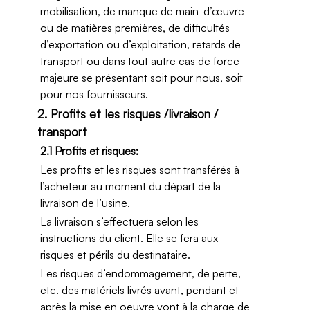
mobilisation, de manque de main-d’œuvre
ou de matières premières, de difficultés
d’exportation ou d’exploitation, retards de
transport ou dans tout autre cas de force
majeure se présentant soit pour nous, soit
pour nos fournisseurs.
2. Profits et les risques /livraison /
transport
2.1 Profits et risques:
Les profits et les risques sont transférés à
l’acheteur au moment du départ de la
livraison de l’usine.
La livraison s’effectuera selon les
instructions du client. Elle se fera aux
risques et périls du destinataire.
Les risques d’endommagement, de perte,
etc. des matériels livrés avant, pendant et
après la mise en oeuvre vont à la charge de