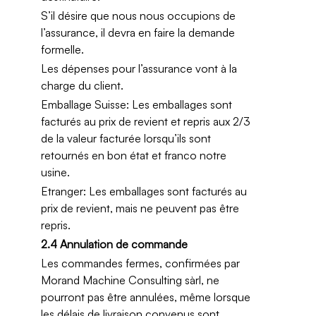
S’il désire que nous nous occupions de
l’assurance, il devra en faire la demande
formelle.
Les dépenses pour l’assurance vont à la
charge du client.
Emballage Suisse: Les emballages sont
facturés au prix de revient et repris aux 2/3
de la valeur facturée lorsqu’ils sont
retournés en bon état et franco notre
usine.
Etranger: Les emballages sont facturés au
prix de revient, mais ne peuvent pas être
repris.
2.4 Annulation de commande
Les commandes fermes, confirmées par
Morand Machine Consulting sàrl, ne
pourront pas être annulées, même lorsque
les délais de livraison convenus sont