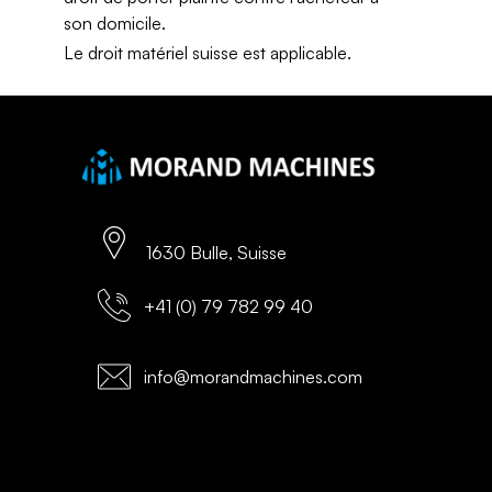
son domicile.
Le droit matériel suisse est applicable.
1630 Bulle, Suisse
+41 (0) 79 782 99 40
info@morandmachines.com