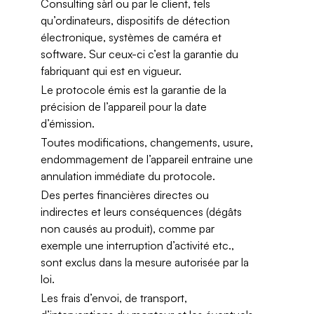
Consulting sàrl ou par le client, tels
qu’ordinateurs, dispositifs de détection
électronique, systèmes de caméra et
software. Sur ceux-ci c’est la garantie du
fabriquant qui est en vigueur.
Le protocole émis est la garantie de la
précision de l’appareil pour la date
d’émission.
Toutes modifications, changements, usure,
endommagement de l’appareil entraine une
annulation immédiate du protocole.
Des pertes financières directes ou
indirectes et leurs conséquences (dégâts
non causés au produit), comme par
exemple une interruption d’activité etc.,
sont exclus dans la mesure autorisée par la
loi.
Les frais d’envoi, de transport,