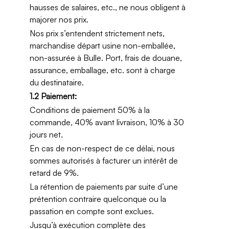
hausses de salaires, etc., ne nous obligent à
majorer nos prix.
Nos prix s’entendent strictement nets,
marchandise départ usine non-emballée,
non-assurée à Bulle. Port, frais de douane,
assurance, emballage, etc. sont à charge
du destinataire.
1.2 Paiement:
Conditions de paiement 50% à la
commande, 40% avant livraison, 10% à 30
jours net.
En cas de non-respect de ce délai, nous
sommes autorisés à facturer un intérêt de
retard de 9%.
La rétention de paiements par suite d’une
prétention contraire quelconque ou la
passation en compte sont exclues.
Jusqu’à exécution complète des