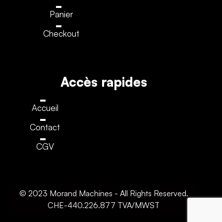
Panier
Checkout
Accès rapides
Accueil
Contact
CGV
© 2023 Morand Machines - All Rights Reserved.
CHE-440.226.877 TVA/MWST