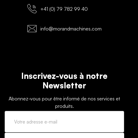
+41 (0) 79 782 99 40
info@morandmachines.com
Inscrivez-vous à notre
Newsletter
Abonnez-vous pour être informé de nos services et
produits.