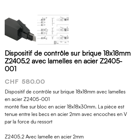
Dispositif de contrôle sur brique 18x18mm
Z2405.2 avec lamelles en acier Z2405-
001
CHF
580.00
Dispositif de contrôle sur brique 18x18mm avec lamelles
en acier Z2405-001
monté fixe sur bloc en acier 18x18x30mm. La pièce est
tenue entre les becs en acier 2mm avec encoches en V
par la force du ressort
Z2405.2 Avec lamelle en acier 2mm