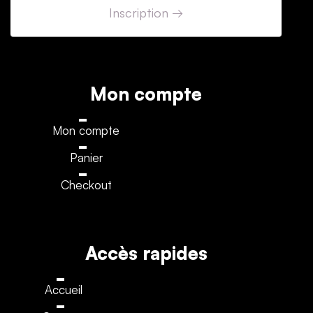
Mon compte
Mon compte
Panier
Checkout
Accès rapides
Accueil